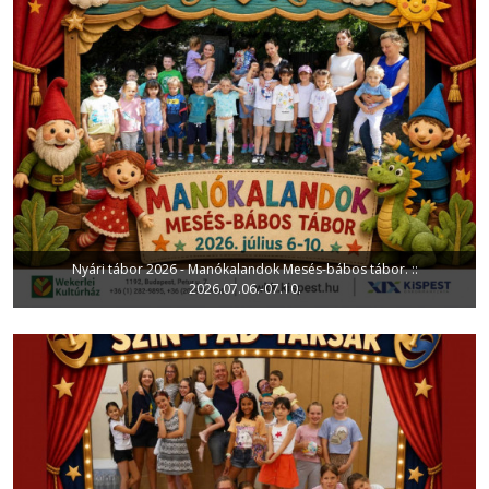
Nyári tábor 2026 - Manókalandok Mesés-bábos tábor. ::
2026.07.06.-07.10.