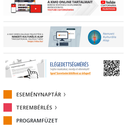
ESEMÉNYNAPTÁR
TEREMBÉRLÉS
PROGRAMFÜZET