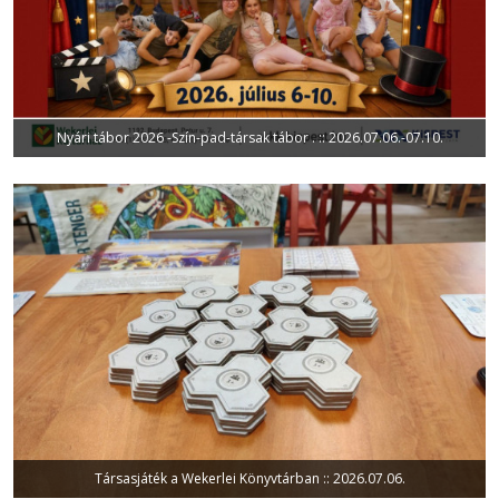
Nyári tábor 2026 -Szín-pad-társak tábor . :: 2026.07.06.-07.10.
Társasjáték a Wekerlei Könyvtárban :: 2026.07.06.