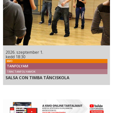
2026. szeptember 1.
kedd 18:30
KMO
TANFOLYAM
TÁNCTANFOLYAMOK
SALSA CON TIMBA TÁNCISKOLA