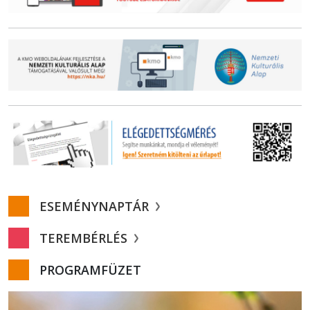
ESEMÉNYNAPTÁR
TEREMBÉRLÉS
PROGRAMFÜZET